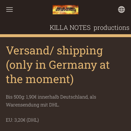
KILLA NOTES productions
Versand/ shipping
(only in Germany at
the moment)
Bis 500g: 1,90€ innerhalb Deutschland, als
Warensendung mit DHL.
EU: 3,20€ (DHL)