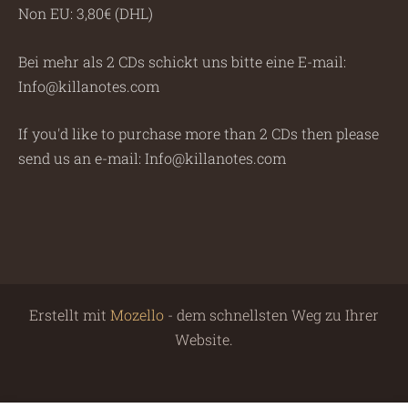
Non EU: 3,80€ (DHL)
Bei mehr als 2 CDs schickt uns bitte eine E-mail:
Info@killanotes.com
If you'd like to purchase more than 2 CDs then please
send us an e-mail: Info@killanotes.com
Erstellt mit
Mozello
- dem schnellsten Weg zu Ihrer
Website.